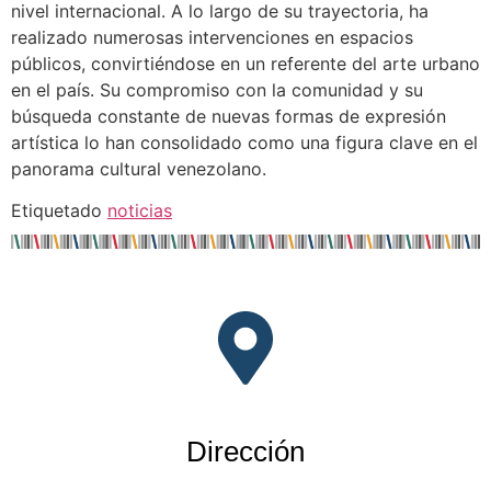
nivel internacional. A lo largo de su trayectoria, ha
realizado numerosas intervenciones en espacios
públicos, convirtiéndose en un referente del arte urbano
en el país. Su compromiso con la comunidad y su
búsqueda constante de nuevas formas de expresión
artística lo han consolidado como una figura clave en el
panorama cultural venezolano.
Etiquetado
noticias
Dirección