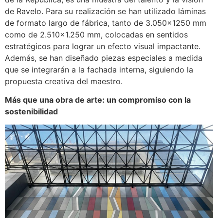
de Ravelo. Para su realización se han utilizado láminas
de formato largo de fábrica, tanto de 3.050×1250 mm
como de 2.510×1.250 mm, colocadas en sentidos
estratégicos para lograr un efecto visual impactante.
Además, se han diseñado piezas especiales a medida
que se integrarán a la fachada interna, siguiendo la
propuesta creativa del maestro.
Más que una obra de arte: un compromiso con la
sostenibilidad