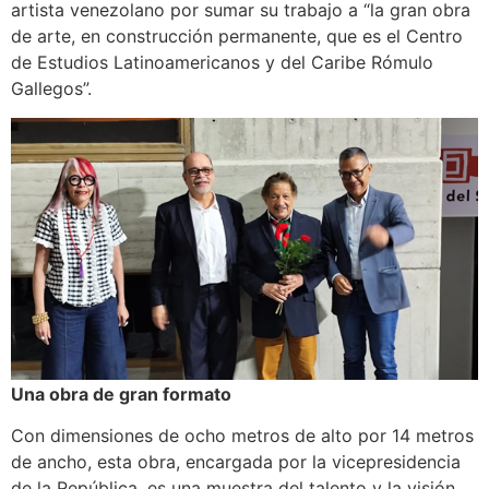
artista venezolano por sumar su trabajo a “la gran obra
de arte, en construcción permanente, que es el Centro
de Estudios Latinoamericanos y del Caribe Rómulo
Gallegos”.
Una obra de gran formato
Con dimensiones de ocho metros de alto por 14 metros
de ancho, esta obra, encargada por la vicepresidencia
de la República, es una muestra del talento y la visión