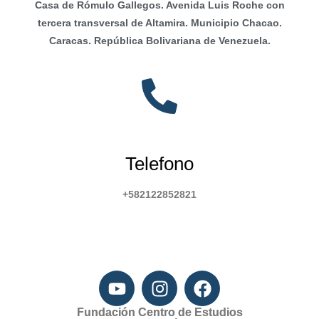
Casa de Rómulo Gallegos. Avenida Luis Roche con
tercera transversal de Altamira. Municipio Chacao.
Caracas. República Bolivariana de Venezuela.
Telefono
+582122852821
Fundación Centro de Estudios