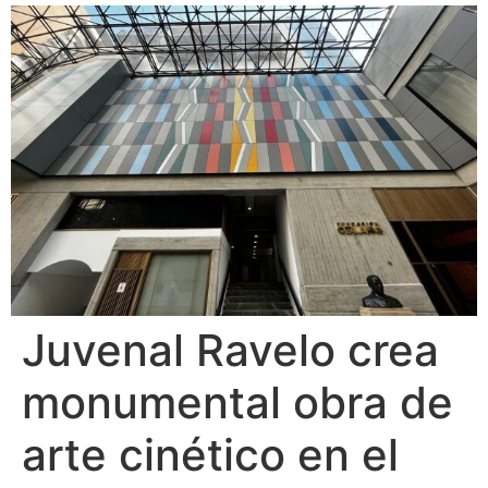
Juvenal Ravelo crea
monumental obra de
arte cinético en el