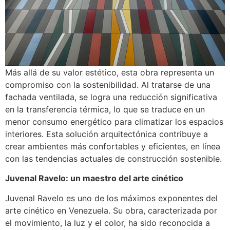
Más allá de su valor estético, esta obra representa un
compromiso con la sostenibilidad. Al tratarse de una
fachada ventilada, se logra una reducción significativa
en la transferencia térmica, lo que se traduce en un
menor consumo energético para climatizar los espacios
interiores. Esta solución arquitectónica contribuye a
crear ambientes más confortables y eficientes, en línea
con las tendencias actuales de construcción sostenible.
Juvenal Ravelo: un maestro del arte cinético
Juvenal Ravelo es uno de los máximos exponentes del
arte cinético en Venezuela. Su obra, caracterizada por
el movimiento, la luz y el color, ha sido reconocida a