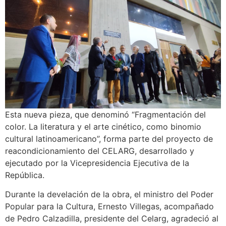
Esta nueva pieza, que denominó “Fragmentación del
color. La literatura y el arte cinético, como binomio
cultural latinoamericano”, forma parte del proyecto de
reacondicionamiento del CELARG, desarrollado y
ejecutado por la Vicepresidencia Ejecutiva de la
República.
Durante la develación de la obra, el ministro del Poder
Popular para la Cultura, Ernesto Villegas, acompañado
de Pedro Calzadilla, presidente del Celarg, agradeció al