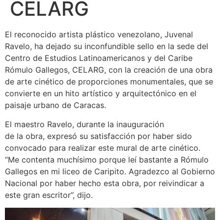
CELARG
El reconocido artista plástico venezolano, Juvenal
Ravelo, ha dejado su inconfundible sello en la sede del
Centro de Estudios Latinoamericanos y del Caribe
Rómulo Gallegos, CELARG, con la creación de una obra
de arte cinético de proporciones monumentales, que se
convierte en un hito artístico y arquitectónico en el
paisaje urbano de Caracas.
El maestro Ravelo, durante la inauguración
de la obra, expresó su satisfacción por haber sido
convocado para realizar este mural de arte cinético.
“Me contenta muchísimo porque leí bastante a Rómulo
Gallegos en mi liceo de Caripito. Agradezco al Gobierno
Nacional por haber hecho esta obra, por reivindicar a
este gran escritor”, dijo.