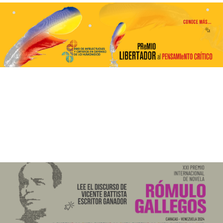
Programación aquí