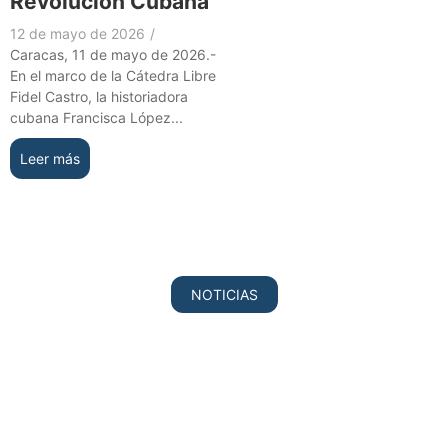
Revolución Cubana
12 de mayo de 2026
/
Caracas, 11 de mayo de 2026.-
En el marco de la Cátedra Libre
Fidel Castro, la historiadora
cubana Francisca López...
Leer más
NOTICIAS