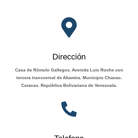
Dirección
Casa de Rómulo Gallegos. Avenida Luis Roche con
tercera transversal de Altamira. Municipio Chacao.
Caracas. República Bolivariana de Venezuela.