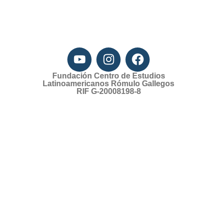
Fundación Centro de Estudios
Latinoamericanos Rómulo Gallegos
RIF G-20008198-8