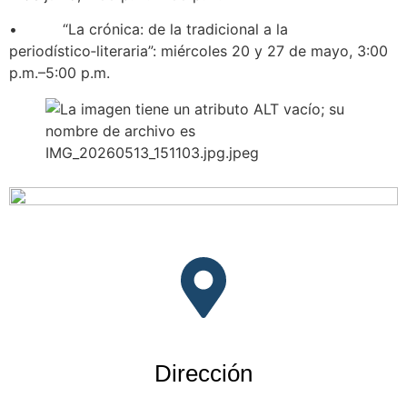
• “La crónica: de la tradicional a la
periodístico‑literaria”: miércoles 20 y 27 de mayo, 3:00
p.m.–5:00 p.m.
Dirección