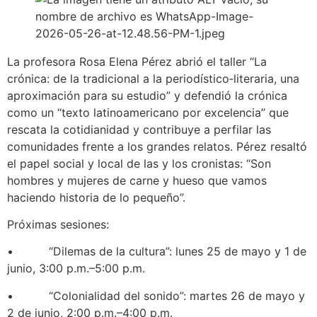
La profesora Rosa Elena Pérez abrió el taller “La
crónica: de la tradicional a la periodístico‑literaria, una
aproximación para su estudio” y defendió la crónica
como un “texto latinoamericano por excelencia” que
rescata la cotidianidad y contribuye a perfilar las
comunidades frente a los grandes relatos. Pérez resaltó
el papel social y local de las y los cronistas: “Son
hombres y mujeres de carne y hueso que vamos
haciendo historia de lo pequeño”.
Próximas sesiones:
• “Dilemas de la cultura”: lunes 25 de mayo y 1 de
junio, 3:00 p.m.–5:00 p.m.
• “Colonialidad del sonido”: martes 26 de mayo y
2 de junio, 2:00 p.m.–4:00 p.m.