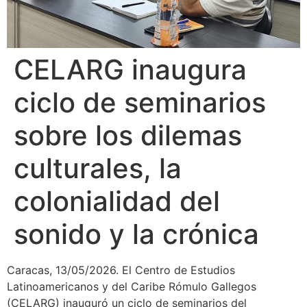
CELARG inaugura
ciclo de seminarios
sobre los dilemas
culturales, la
colonialidad del
sonido y la crónica
Caracas, 13/05/2026. El Centro de Estudios
Latinoamericanos y del Caribe Rómulo Gallegos
(CELARG) inauguró un ciclo de seminarios del