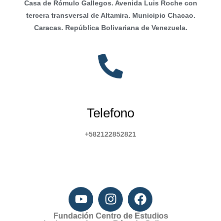
Casa de Rómulo Gallegos. Avenida Luis Roche con
tercera transversal de Altamira. Municipio Chacao.
Caracas. República Bolivariana de Venezuela.
Telefono
+582122852821
Fundación Centro de Estudios