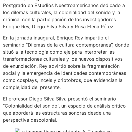
Postgrado en Estudios Nuestroamericanos dedicado a
los dilemas culturales, la colonialidad del sonido y la
crónica, con la participación de los investigadores
Enrique Rey, Diego Silva Silva y Rosa Elena Pérez.
En la jornada inaugural, Enrique Rey impartió el
seminario “Dilemas de la cultura contemporánea”, donde
situó a la tecnología como eje para interpretar las
transformaciones culturales y los nuevos dispositivos
de enunciación. Rey advirtió sobre la fragmentación
social y la emergencia de identidades contemporáneas
como cosplays, incels y criptobros, que evidencian la
complejidad del presente.
El profesor Diego Silva Silva presentó el seminario
“Colonialidad del sonido”, un espacio de análisis crítico
que abordará las estructuras sonoras desde una
perspectiva descolonial.