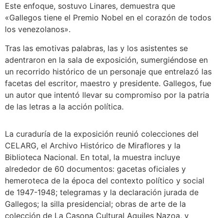
Este enfoque, sostuvo Linares, demuestra que
«Gallegos tiene el Premio Nobel en el corazón de todos
los venezolanos».
Tras las emotivas palabras, las y los asistentes se
adentraron en la sala de exposición, sumergiéndose en
un recorrido histórico de un personaje que entrelazó las
facetas del escritor, maestro y presidente. Gallegos, fue
un autor que intentó llevar su compromiso por la patria
de las letras a la acción política.
La curaduría de la exposición reunió colecciones del
CELARG, el Archivo Histórico de Miraflores y la
Biblioteca Nacional. En total, la muestra incluye
alrededor de 60 documentos: gacetas oficiales y
hemeroteca de la época del contexto político y social
de 1947-1948; telegramas y la declaración jurada de
Gallegos; la silla presidencial; obras de arte de la
colección de La Casona Cultural Aquiles Nazoa, y