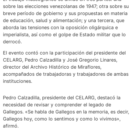
sobre las elecciones venezolanas de 1947; otra sobre su
breve período de gobierno y sus propuestas en materia
de educación, salud y alimentación; y una tercera, que
aborda las tensiones con la oposición oligárquica e
imperialista, así como el golpe de Estado militar que lo
derrocó.
El evento contó con la participación del presidente del
CELARG, Pedro Calzadilla y José Gregorio Linares,
director del Archivo Histórico de Miraflores,
acompañados de trabajadoras y trabajadores de ambas
instituciones.
Pedro Calzadilla, presidente del CELARG, destacó la
necesidad de revisar y comprender el legado de
Gallegos. «Se habla de Gallegos en la memoria, es decir,
Gallegos hoy, como lo sentimos y como lo vivimos»,
afirmó.