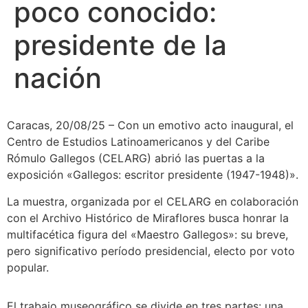
poco conocido:
presidente de la
nación
Caracas, 20/08/25 – Con un emotivo acto inaugural, el
Centro de Estudios Latinoamericanos y del Caribe
Rómulo Gallegos (CELARG) abrió las puertas a la
exposición «Gallegos: escritor presidente (1947-1948)».
La muestra, organizada por el CELARG en colaboración
con el Archivo Histórico de Miraflores busca honrar la
multifacética figura del «Maestro Gallegos»: su breve,
pero significativo período presidencial, electo por voto
popular.
El trabajo museográfico se divide en tres partes: una