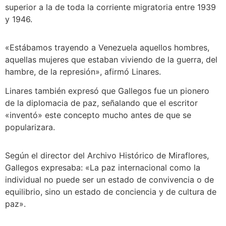
superior a la de toda la corriente migratoria entre 1939
y 1946.
«Estábamos trayendo a Venezuela aquellos hombres,
aquellas mujeres que estaban viviendo de la guerra, del
hambre, de la represión», afirmó Linares.
Linares también expresó que Gallegos fue un pionero
de la diplomacia de paz, señalando que el escritor
«inventó» este concepto mucho antes de que se
popularizara.
Según el director del Archivo Histórico de Miraflores,
Gallegos expresaba: «La paz internacional como la
individual no puede ser un estado de convivencia o de
equilibrio, sino un estado de conciencia y de cultura de
paz».