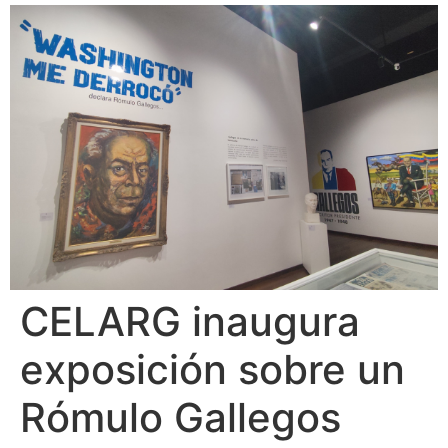
CELARG inaugura
exposición sobre un
Rómulo Gallegos