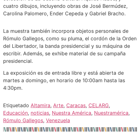
cuatro dibujos, incluyendo obras de José Bermúdez,
Carolina Palomero, Ender Cepeda y Gabriel Bracho.
La muestra también incorpora objetos personales de
Rómulo Gallegos, como su pluma, el cordón de la Orden
del Libertador, la banda presidencial y su máquina de
escribir. Además, se exhibe material de su campaña
presidencial.
La exposición es de entrada libre y está abierta de
martes a domingo, en horario de 10:00am hasta las
4:30pm.
Etiquetado
Altamira
,
Arte
,
Caracas
,
CELARG
,
Educación
,
noticias
,
Nuestra América
,
Nuestramérica
,
Rómulo Gallegos
,
Venezuela