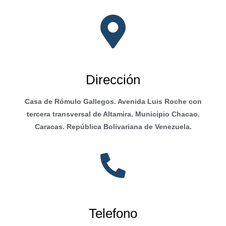
Dirección
Casa de Rómulo Gallegos. Avenida Luis Roche con
tercera transversal de Altamira. Municipio Chacao.
Caracas. República Bolivariana de Venezuela.
Telefono