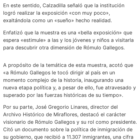
En este sentido, Calzadilla señaló que la institución
logró realizar la exposición «con muy poco»,
exaltándola como un «sueño» hecho realidad.
Enfatizó que la muestra es una «bella exposición» que
espera «estimule» a las y los jóvenes y niños a visitarla
para descubrir otra dimensión de Rómulo Gallegos.
A propósito de la temática de esta muestra, acotó que
«a Rómulo Gallegos le tocó dirigir al país en un
momento complejo de la historia, inaugurando una
nueva etapa política y, a pesar de ello, fue atravesado y
superado por las fuerzas históricas de su tiempo».
Por su parte, José Gregorio Linares, director del
Archivo Histórico de Miraflores, destacó el carácter
visionario de Rómulo Gallegos y su rol como presidente.
Citó un documento sobre la política de inmigración de
su gobierno, que recibió a 11.307 inmigrantes, una cifra