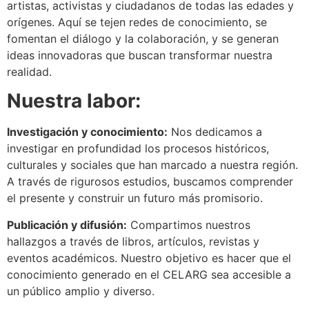
artistas, activistas y ciudadanos de todas las edades y
orígenes. Aquí se tejen redes de conocimiento, se
fomentan el diálogo y la colaboración, y se generan
ideas innovadoras que buscan transformar nuestra
realidad.
Nuestra labor:
Investigación y conocimiento:
Nos dedicamos a
investigar en profundidad los procesos históricos,
culturales y sociales que han marcado a nuestra región.
A través de rigurosos estudios, buscamos comprender
el presente y construir un futuro más promisorio.
Publicación y difusión:
Compartimos nuestros
hallazgos a través de libros, artículos, revistas y
eventos académicos. Nuestro objetivo es hacer que el
conocimiento generado en el CELARG sea accesible a
un público amplio y diverso.