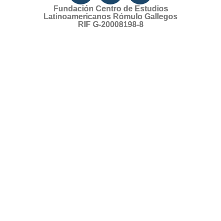
Fundación Centro de Estudios
Latinoamericanos Rómulo Gallegos
RIF G-20008198-8