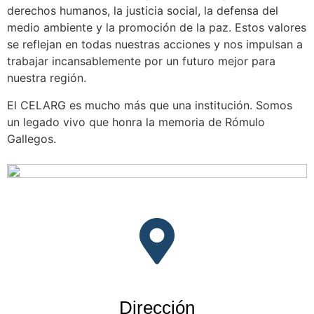
derechos humanos, la justicia social, la defensa del
medio ambiente y la promoción de la paz. Estos valores
se reflejan en todas nuestras acciones y nos impulsan a
trabajar incansablemente por un futuro mejor para
nuestra región.
El CELARG es mucho más que una institución. Somos
un legado vivo que honra la memoria de Rómulo
Gallegos.
Dirección