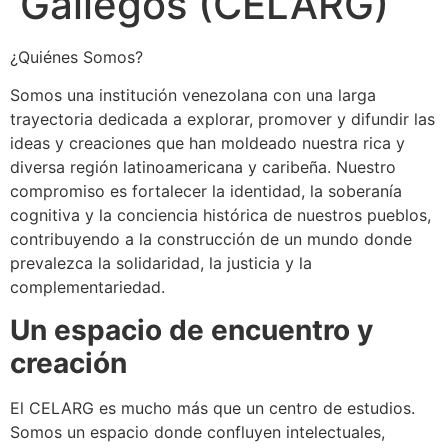
Gallegos (CELARG)
¿Quiénes Somos?
Somos una institución venezolana con una larga
trayectoria dedicada a explorar, promover y difundir las
ideas y creaciones que han moldeado nuestra rica y
diversa región latinoamericana y caribeña. Nuestro
compromiso es fortalecer la identidad, la soberanía
cognitiva y la conciencia histórica de nuestros pueblos,
contribuyendo a la construcción de un mundo donde
prevalezca la solidaridad, la justicia y la
complementariedad.
Un espacio de encuentro y
creación
El CELARG es mucho más que un centro de estudios.
Somos un espacio donde confluyen intelectuales,