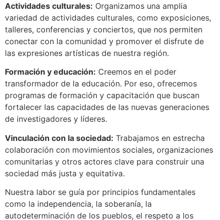
Actividades culturales:
Organizamos una amplia
variedad de actividades culturales, como exposiciones,
talleres, conferencias y conciertos, que nos permiten
conectar con la comunidad y promover el disfrute de
las expresiones artísticas de nuestra región.
Formación y educación:
Creemos en el poder
transformador de la educación. Por eso, ofrecemos
programas de formación y capacitación que buscan
fortalecer las capacidades de las nuevas generaciones
de investigadores y líderes.
Vinculación con la sociedad:
Trabajamos en estrecha
colaboración con movimientos sociales, organizaciones
comunitarias y otros actores clave para construir una
sociedad más justa y equitativa.
Nuestra labor se guía por principios fundamentales
como la independencia, la soberanía, la
autodeterminación de los pueblos, el respeto a los