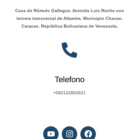
Casa de Rómulo Gallegos. Avenida Luis Roche con
tercera transversal de Altamira. Municipio Chacao.
Caracas. República Bolivariana de Venezuela.
Telefono
+582122852821