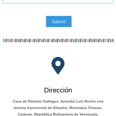
Dirección
Casa de Rómulo Gallegos. Avenida Luis Roche con
tercera transversal de Altamira. Municipio Chacao.
Caracas. República Bolivariana de Venezuela.