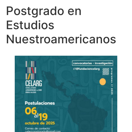
Postgrado en
Estudios
Nuestroamericanos