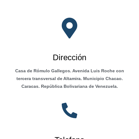
Dirección
Casa de Rómulo Gallegos. Avenida Luis Roche con
tercera transversal de Altamira. Municipio Chacao.
Caracas. República Bolivariana de Venezuela.