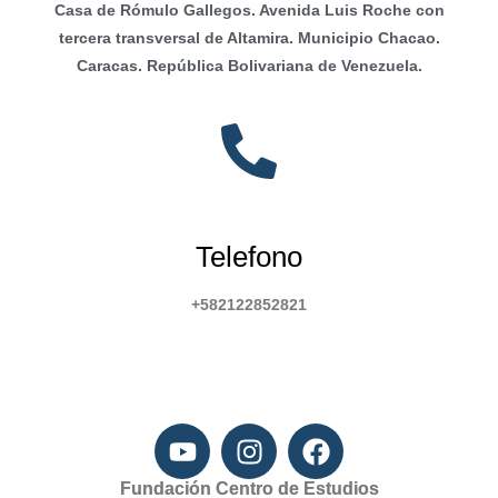
Casa de Rómulo Gallegos. Avenida Luis Roche con
tercera transversal de Altamira. Municipio Chacao.
Caracas. República Bolivariana de Venezuela.
Telefono
+582122852821
Fundación Centro de Estudios