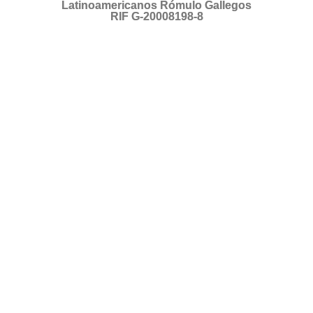
Latinoamericanos Rómulo Gallegos
RIF G-20008198-8