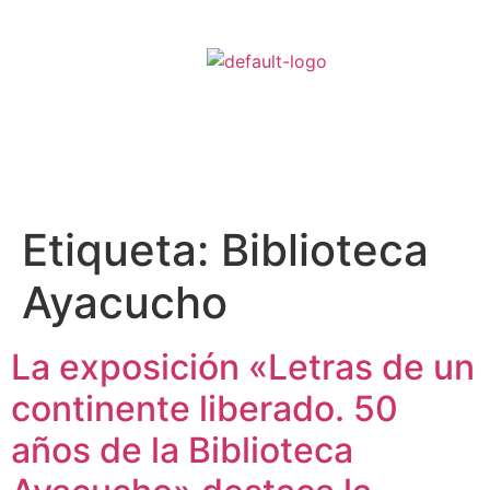
Etiqueta:
Biblioteca
Ayacucho
La exposición «Letras de un
continente liberado. 50
años de la Biblioteca