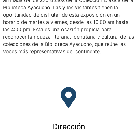
animada de los 270 títulos de la Colección Clásica de la
Biblioteca Ayacucho. Las y los visitantes tienen la
oportunidad de disfrutar de esta exposición en un
horario de martes a viernes, desde las 10:00 am hasta
las 4:00 pm. Esta es una ocasión propicia para
reconocer la riqueza literaria, identitaria y cultural de las
colecciones de la Biblioteca Ayacucho, que reúne las
voces más representativas del continente.
Dirección