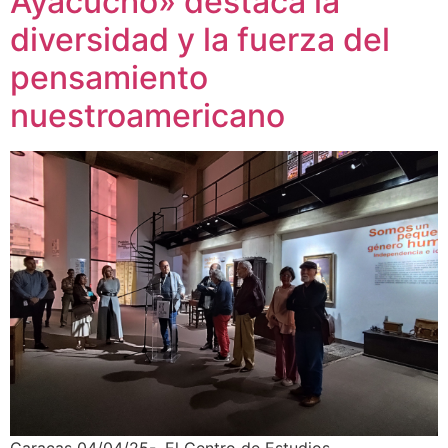
Ayacucho» destaca la
diversidad y la fuerza del
pensamiento
nuestroamericano