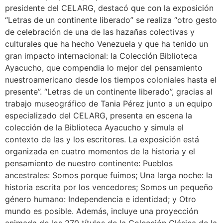
presidente del CELARG, destacó que con la exposición
“Letras de un continente liberado” se realiza “otro gesto
de celebración de una de las hazañas colectivas y
culturales que ha hecho Venezuela y que ha tenido un
gran impacto internacional: la Colección Biblioteca
Ayacucho, que compendia lo mejor del pensamiento
nuestroamericano desde los tiempos coloniales hasta el
presente”. “Letras de un continente liberado”, gracias al
trabajo museográfico de Tania Pérez junto a un equipo
especializado del CELARG, presenta en escena la
colección de la Biblioteca Ayacucho y simula el
contexto de las y los escritores. La exposición está
organizada en cuatro momentos de la historia y el
pensamiento de nuestro continente: Pueblos
ancestrales: Somos porque fuimos; Una larga noche: la
historia escrita por los vencedores; Somos un pequeño
género humano: Independencia e identidad; y Otro
mundo es posible. Además, incluye una proyección