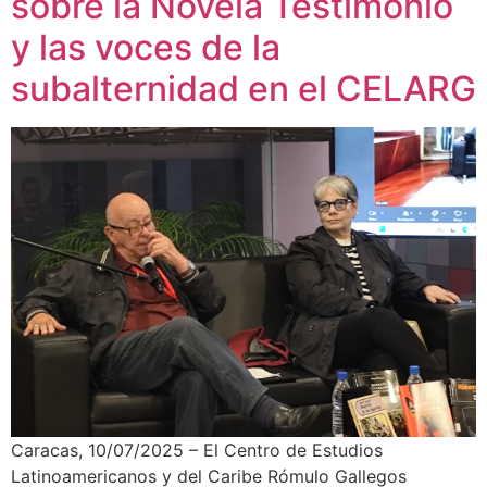
sobre la Novela Testimonio
y las voces de la
subalternidad en el CELARG
Caracas, 10/07/2025 – El Centro de Estudios
Latinoamericanos y del Caribe Rómulo Gallegos