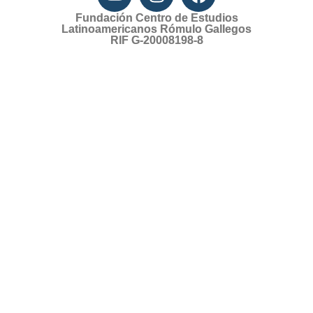
Fundación Centro de Estudios
Latinoamericanos Rómulo Gallegos
RIF G-20008198-8