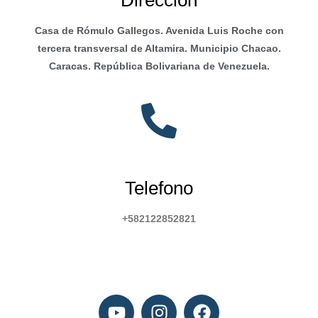
Casa de Rómulo Gallegos. Avenida Luis Roche con
tercera transversal de Altamira. Municipio Chacao.
Caracas. República Bolivariana de Venezuela.
Telefono
+582122852821