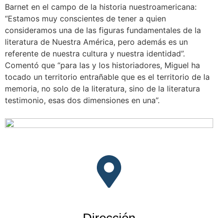
Barnet en el campo de la historia nuestroamericana:
“Estamos muy conscientes de tener a quien
consideramos una de las figuras fundamentales de la
literatura de Nuestra América, pero además es un
referente de nuestra cultura y nuestra identidad”.
Comentó que “para las y los historiadores, Miguel ha
tocado un territorio entrañable que es el territorio de la
memoria, no solo de la literatura, sino de la literatura
testimonio, esas dos dimensiones en una”.
Dirección