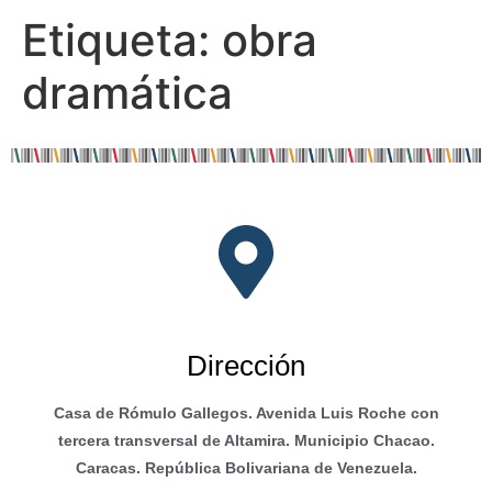
Etiqueta:
obra
dramática
Dirección
Casa de Rómulo Gallegos. Avenida Luis Roche con
tercera transversal de Altamira. Municipio Chacao.
Caracas. República Bolivariana de Venezuela.