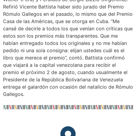
Refirió Vicente Battista haber sido jurado del Premio
Rómulo Gallegos en el pasado, lo mismo que del Premio
Casa de las Américas, que se otorga en Cuba. “Me
cansé de decirle a todos los que venían con críticas que
estos son los premios más transparentes. Que me
habían entregado todos los originales y no me habían
pedido ni una sola consigna: elijan ustedes cuál es el
libro que merece el premio”, contó. Battista confirmó
que viajará a la capital venezolana para recibir el
premio el próximo 2 de agosto, cuando usualmente el
Presidente de la República Bolivariana de Venezuela
entrega el galardón con ocasión del natalicio de Rómulo
Gallegos.