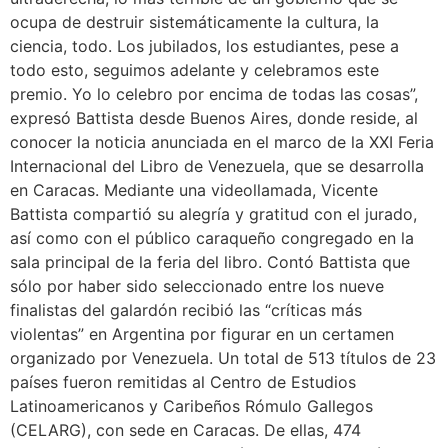
ocupa de destruir sistemáticamente la cultura, la
ciencia, todo. Los jubilados, los estudiantes, pese a
todo esto, seguimos adelante y celebramos este
premio. Yo lo celebro por encima de todas las cosas”,
expresó Battista desde Buenos Aires, donde reside, al
conocer la noticia anunciada en el marco de la XXI Feria
Internacional del Libro de Venezuela, que se desarrolla
en Caracas. Mediante una videollamada, Vicente
Battista compartió su alegría y gratitud con el jurado,
así como con el público caraqueño congregado en la
sala principal de la feria del libro. Contó Battista que
sólo por haber sido seleccionado entre los nueve
finalistas del galardón recibió las “críticas más
violentas” en Argentina por figurar en un certamen
organizado por Venezuela. Un total de 513 títulos de 23
países fueron remitidas al Centro de Estudios
Latinoamericanos y Caribeños Rómulo Gallegos
(CELARG), con sede en Caracas. De ellas, 474