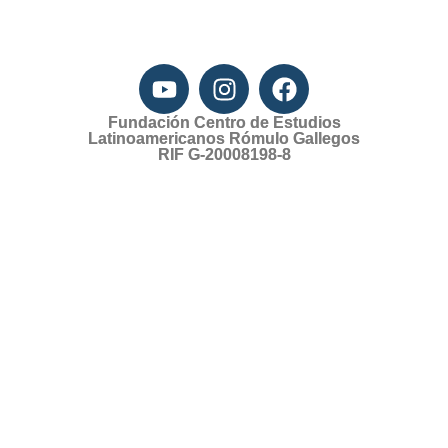
Fundación Centro de Estudios
Latinoamericanos Rómulo Gallegos
RIF G-20008198-8