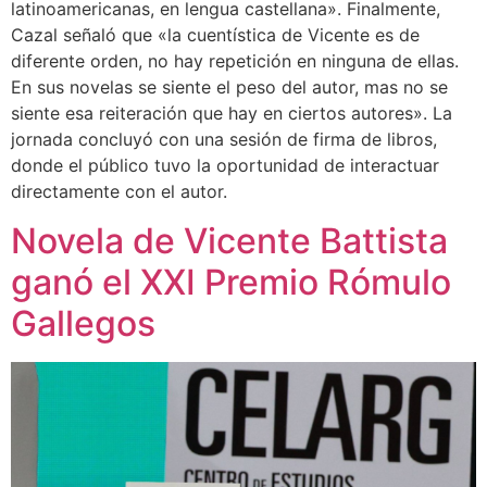
latinoamericanas, en lengua castellana». Finalmente,
Cazal señaló que «la cuentística de Vicente es de
diferente orden, no hay repetición en ninguna de ellas.
En sus novelas se siente el peso del autor, mas no se
siente esa reiteración que hay en ciertos autores». La
jornada concluyó con una sesión de firma de libros,
donde el público tuvo la oportunidad de interactuar
directamente con el autor.
Novela de Vicente Battista
ganó el XXI Premio Rómulo
Gallegos