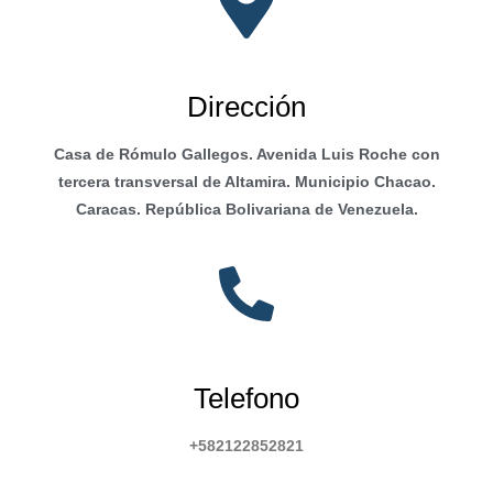
Dirección
Casa de Rómulo Gallegos. Avenida Luis Roche con
tercera transversal de Altamira. Municipio Chacao.
Caracas. República Bolivariana de Venezuela.
Telefono
+582122852821