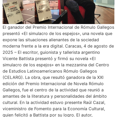
El ganador del Premio Internacional de Rómulo Gallegos
presentó «El simulacro de los espejos», una novela que
expone las situaciones alienantes de la sociedad
moderna frente a la era digital. Caracas, 4 de agosto de
2025 – El escritor, guionista y tallerista argentino
Vicente Battista presentó y firmó su novela «El
simulacro de los espejos» en la mezzanina del Centro
de Estudios Latinoamericanos Rómulo Gallegos
(CELARG). La obra, que resultó ganadora de la XXI
edición del Premio Internacional de Novela Rómulo
Gallegos, fue el centro de la actividad que reunió a
amantes de la literatura y personalidades del ámbito
cultural. En la actividad estuvo presente Raúl Cazal,
viceministro de Fomento para la Economía Cultural,
quien felicitó a Battista por su logro. El autor,