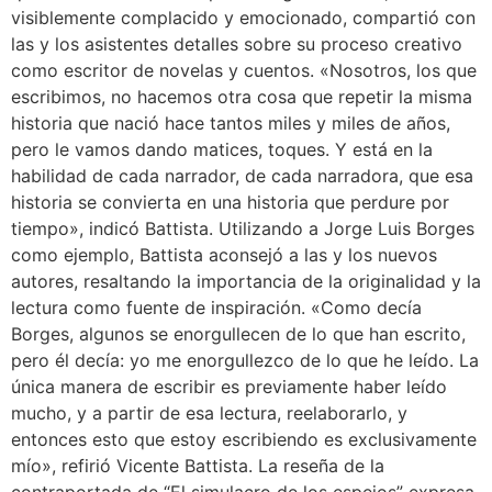
visiblemente complacido y emocionado, compartió con
las y los asistentes detalles sobre su proceso creativo
como escritor de novelas y cuentos. «Nosotros, los que
escribimos, no hacemos otra cosa que repetir la misma
historia que nació hace tantos miles y miles de años,
pero le vamos dando matices, toques. Y está en la
habilidad de cada narrador, de cada narradora, que esa
historia se convierta en una historia que perdure por
tiempo», indicó Battista. Utilizando a Jorge Luis Borges
como ejemplo, Battista aconsejó a las y los nuevos
autores, resaltando la importancia de la originalidad y la
lectura como fuente de inspiración. «Como decía
Borges, algunos se enorgullecen de lo que han escrito,
pero él decía: yo me enorgullezco de lo que he leído. La
única manera de escribir es previamente haber leído
mucho, y a partir de esa lectura, reelaborarlo, y
entonces esto que estoy escribiendo es exclusivamente
mío», refirió Vicente Battista. La reseña de la