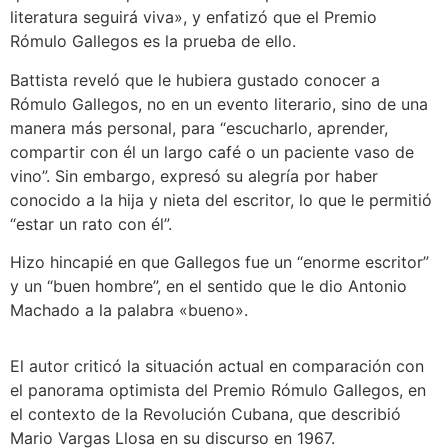
literatura seguirá viva», y enfatizó que el Premio
Rómulo Gallegos es la prueba de ello.
Battista reveló que le hubiera gustado conocer a
Rómulo Gallegos, no en un evento literario, sino de una
manera más personal, para “escucharlo, aprender,
compartir con él un largo café o un paciente vaso de
vino”. Sin embargo, expresó su alegría por haber
conocido a la hija y nieta del escritor, lo que le permitió
“estar un rato con él”.
Hizo hincapié en que Gallegos fue un “enorme escritor”
y un “buen hombre”, en el sentido que le dio Antonio
Machado a la palabra «bueno».
El autor criticó la situación actual en comparación con
el panorama optimista del Premio Rómulo Gallegos, en
el contexto de la Revolución Cubana, que describió
Mario Vargas Llosa en su discurso en 1967.