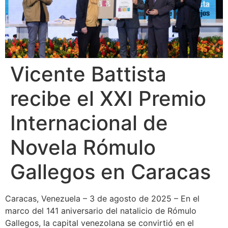
Vicente Battista
recibe el XXI Premio
Internacional de
Novela Rómulo
Gallegos en Caracas
Caracas, Venezuela – 3 de agosto de 2025 – En el
marco del 141 aniversario del natalicio de Rómulo
Gallegos, la capital venezolana se convirtió en el