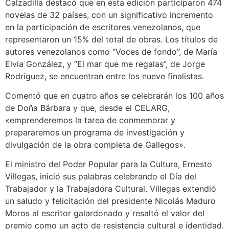
Calzadilla destacó que en esta edición participaron 474
novelas de 32 países, con un significativo incremento
en la participación de escritores venezolanos, que
representaron un 15% del total de obras. Los títulos de
autores venezolanos como “Voces de fondo”, de María
Elvia González, y “El mar que me regalas”, de Jorge
Rodríguez, se encuentran entre los nueve finalistas.
Comentó que en cuatro años se celebrarán los 100 años
de Doña Bárbara y que, desde el CELARG,
«emprenderemos la tarea de conmemorar y
prepararemos un programa de investigación y
divulgación de la obra completa de Gallegos».
El ministro del Poder Popular para la Cultura, Ernesto
Villegas, inició sus palabras celebrando el Día del
Trabajador y la Trabajadora Cultural. Villegas extendió
un saludo y felicitación del presidente Nicolás Maduro
Moros al escritor galardonado y resaltó el valor del
premio como un acto de resistencia cultural e identidad.