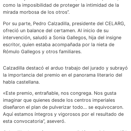
como la imposibilidad de proteger la intimidad de la
mirada morbosa de los otros”.
Por su parte, Pedro Calzadilla, presidente del CELARG,
ofreció un balance del certamen. Al inicio de su
intervención, saludó a Sonia Gallegos, hija del insigne
escritor, quien estaba acompañada por la nieta de
Rómulo Gallegos y otros familiares.
Calzadilla destacó el arduo trabajo del jurado y subrayó
la importancia del premio en el panorama literario del
habla castellana.
«Este premio, entrañable, nos congrega. Nos gusta
imaginar que quienes desde los centros imperiales
diseñaron el plan de pulverizar todo… se equivocaron.
Aquí estamos íntegros y vigorosos por el resultado de
esta convocatoria”, aseveró.