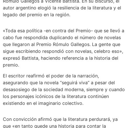
Rómulo Gallegos a Vicente Battista. En su discurso, el
autor argentino elogió la resiliencia de la literatura y el
legado del premio en la región.
«Toda esa política -en contra del Premio- que se llevó a
cabo fue respondida duplicando el número de novelas
que llegaron al Premio Rómulo Gallegos. La gente que
sigue escribiendo respondió con novelas, celebro eso»,
expresó Battista, haciendo referencia a la historia del
premio.
El escritor reafirmó el poder de la narración,
asegurando que la novela “seguirá viva” a pesar del
desasosiego de la sociedad moderna, siempre y cuando
los personajes icónicos de la literatura continúen
existiendo en el imaginario colectivo.
Con convicción afirmó que la literatura perdurará, ya
que «en tanto quede una historia para contar la