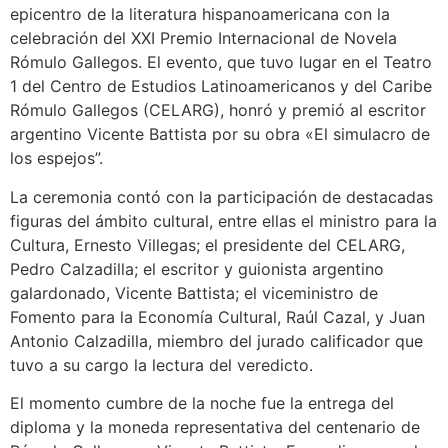
epicentro de la literatura hispanoamericana con la
celebración del XXI Premio Internacional de Novela
Rómulo Gallegos. El evento, que tuvo lugar en el Teatro
1 del Centro de Estudios Latinoamericanos y del Caribe
Rómulo Gallegos (CELARG), honró y premió al escritor
argentino Vicente Battista por su obra «El simulacro de
los espejos”.
La ceremonia contó con la participación de destacadas
figuras del ámbito cultural, entre ellas el ministro para la
Cultura, Ernesto Villegas; el presidente del CELARG,
Pedro Calzadilla; el escritor y guionista argentino
galardonado, Vicente Battista; el viceministro de
Fomento para la Economía Cultural, Raúl Cazal, y Juan
Antonio Calzadilla, miembro del jurado calificador que
tuvo a su cargo la lectura del veredicto.
El momento cumbre de la noche fue la entrega del
diploma y la moneda representativa del centenario de