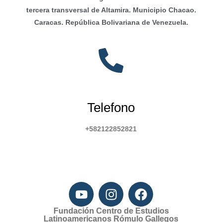
tercera transversal de Altamira. Municipio Chacao.
Caracas. República Bolivariana de Venezuela.
Telefono
+582122852821
Fundación Centro de Estudios
Latinoamericanos Rómulo Gallegos