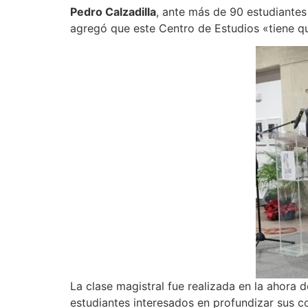
Pedro Calzadilla
, ante más de 90 estudiantes
agregó que este Centro de Estudios «tiene que
La clase magistral fue realizada en la ahora
estudiantes interesados en profundizar sus c