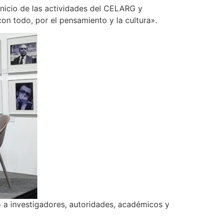
inicio de las actividades del CELARG y
on todo, por el pensamiento y la cultura».
ó a investigadores, autoridades, académicos y