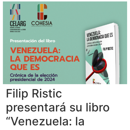
Filip Ristic
presentará su libro
“Venezuela: la