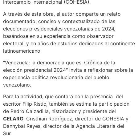
Intercambio Internacional (COHESIA).
A través de esta obra, el autor comparte un relato
documentado, conciso y contextualizado de las
elecciones presidenciales venezolanas de 2024,
basándose en su experiencia como observador
electoral, y en años de estudios dedicados al continente
latinoamericano.
“Venezuela: la democracia que es. Crónica de la
elección presidencial 2024″ invita a reflexionar sobre la
experiencia política revolucionaria del pueblo
venezolano.
Para la actividad, que contará con la presencia del
escritor Filip Ristic, también se estima la participación
de Pedro Calzadilla, historiador y presidente del
CELARG
; Cristhian Rodríguez, director de COHESIA y
Dannybal Reyes, director de la Agencia Literaria del
Sur.