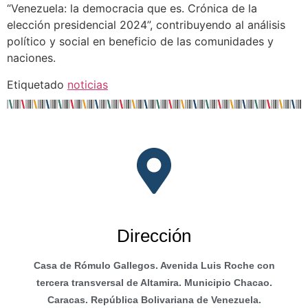
“Venezuela: la democracia que es. Crónica de la
elección presidencial 2024”, contribuyendo al análisis
político y social en beneficio de las comunidades y
naciones.
Etiquetado
noticias
Dirección
Casa de Rómulo Gallegos. Avenida Luis Roche con
tercera transversal de Altamira. Municipio Chacao.
Caracas. República Bolivariana de Venezuela.