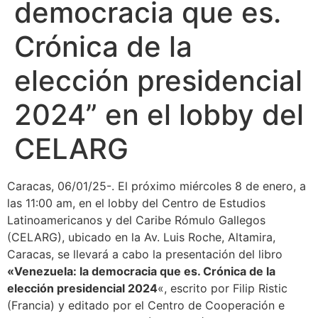
democracia que es.
Crónica de la
elección presidencial
2024” en el lobby del
CELARG
Caracas, 06/01/25-. El próximo miércoles 8 de enero, a
las 11:00 am, en el lobby del Centro de Estudios
Latinoamericanos y del Caribe Rómulo Gallegos
(CELARG), ubicado en la Av. Luis Roche, Altamira,
Caracas, se llevará a cabo la presentación del libro
«Venezuela: la democracia que es. Crónica de la
elección presidencial 2024
«, escrito por Filip Ristic
(Francia) y editado por el Centro de Cooperación e