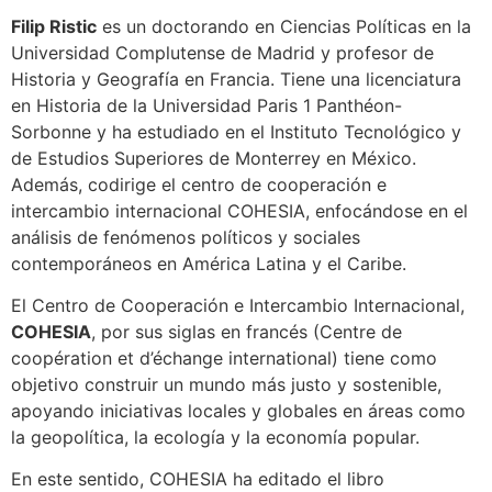
Filip Ristic
es un doctorando en Ciencias Políticas en la
Universidad Complutense de Madrid y profesor de
Historia y Geografía en Francia. Tiene una licenciatura
en Historia de la Universidad Paris 1 Panthéon-
Sorbonne y ha estudiado en el Instituto Tecnológico y
de Estudios Superiores de Monterrey en México.
Además, codirige el centro de cooperación e
intercambio internacional COHESIA, enfocándose en el
análisis de fenómenos políticos y sociales
contemporáneos en América Latina y el Caribe.
El Centro de Cooperación e Intercambio Internacional,
COHESIA
, por sus siglas en francés (Centre de
coopération et d’échange international) tiene como
objetivo construir un mundo más justo y sostenible,
apoyando iniciativas locales y globales en áreas como
la geopolítica, la ecología y la economía popular.
En este sentido, COHESIA ha editado el libro