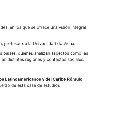
es, en los que se ofrece una visión integral
, profesor de la Universidad de Viena.
os países, quienes analizan aspectos como las
 en distintas regiones y contextos sociales.
os Latinoamericanos y del Caribe Rómulo
fuerzo de esta casa de estudios