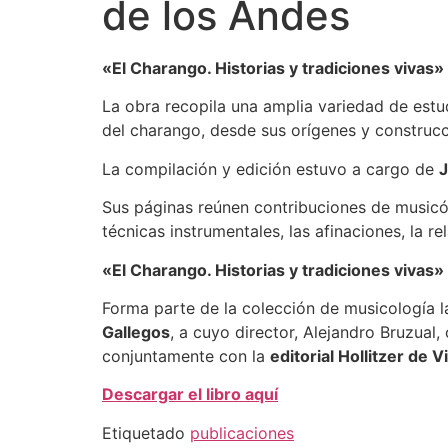
de los Andes
«El Charango. Historias y tradiciones vivas»
La obra recopila una amplia variedad de estu
del charango, desde sus orígenes y construcci
La compilación y edición estuvo a cargo de
J
Sus páginas reúnen contribuciones de musicól
técnicas instrumentales, las afinaciones, la r
«El Charango. Historias y tradiciones vivas»
Forma parte de la colección de musicología 
Gallegos
, a cuyo director, Alejandro Bruzual
conjuntamente con la
editorial Hollitzer de V
Descargar el libro aquí
Etiquetado
publicaciones