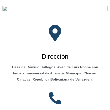
Dirección
Casa de Rómulo Gallegos. Avenida Luis Roche con
tercera transversal de Altamira. Municipio Chacao.
Caracas. República Bolivariana de Venezuela.