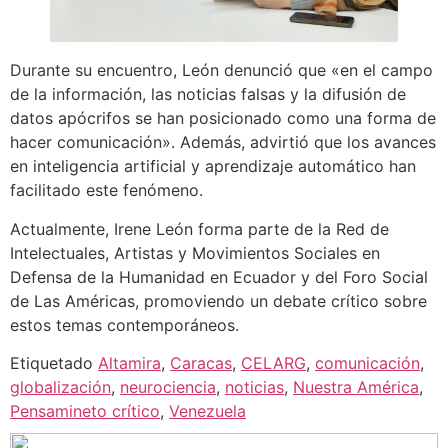
Durante su encuentro, León denunció que «en el campo
de la información, las noticias falsas y la difusión de
datos apócrifos se han posicionado como una forma de
hacer comunicación». Además, advirtió que los avances
en inteligencia artificial y aprendizaje automático han
facilitado este fenómeno.
Actualmente, Irene León forma parte de la Red de
Intelectuales, Artistas y Movimientos Sociales en
Defensa de la Humanidad en Ecuador y del Foro Social
de Las Américas, promoviendo un debate crítico sobre
estos temas contemporáneos.
Etiquetado
Altamira
,
Caracas
,
CELARG
,
comunicación
,
globalización
,
neurociencia
,
noticias
,
Nuestra América
,
Pensamineto crítico
,
Venezuela