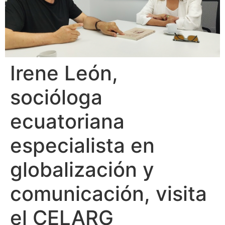
Irene León,
socióloga
ecuatoriana
especialista en
globalización y
comunicación, visita
el CELARG