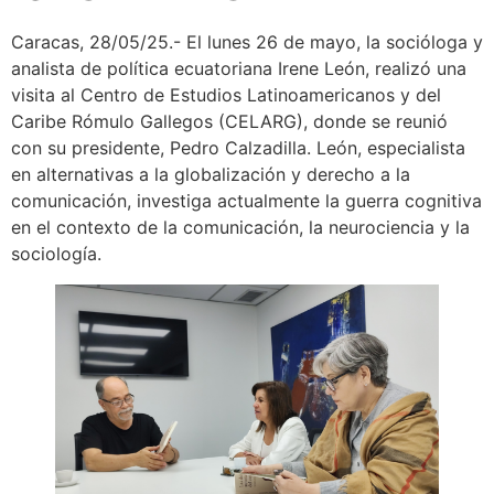
Caracas, 28/05/25.- El lunes 26 de mayo, la socióloga y
analista de política ecuatoriana Irene León, realizó una
visita al Centro de Estudios Latinoamericanos y del
Caribe Rómulo Gallegos (CELARG), donde se reunió
con su presidente, Pedro Calzadilla. León, especialista
en alternativas a la globalización y derecho a la
comunicación, investiga actualmente la guerra cognitiva
en el contexto de la comunicación, la neurociencia y la
sociología.