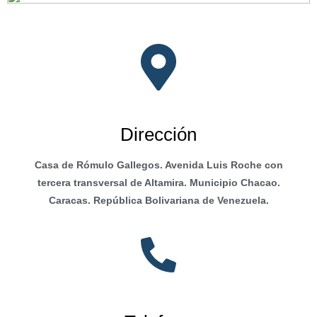
Dirección
Casa de Rómulo Gallegos. Avenida Luis Roche con
tercera transversal de Altamira. Municipio Chacao.
Caracas. República Bolivariana de Venezuela.