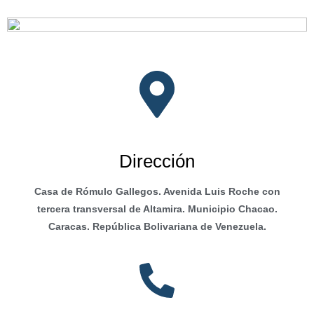
Dirección
Casa de Rómulo Gallegos. Avenida Luis Roche con
tercera transversal de Altamira. Municipio Chacao.
Caracas. República Bolivariana de Venezuela.