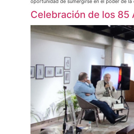
oportunidad de sumergirse en el poder de la d
Celebración de los 85 