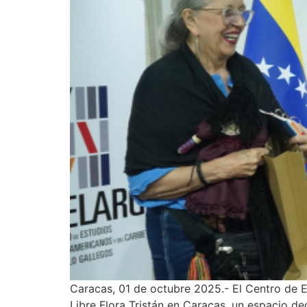
Caracas, 01 de octubre 2025.- El Centro de 
Libre Flora Tristán en Caracas, un espacio d