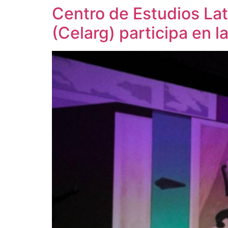
Centro de Estudios La
(Celarg) participa en l