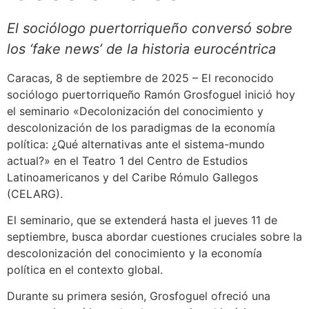
El sociólogo puertorriqueño conversó sobre
los ‘fake news’ de la historia eurocéntrica
Caracas, 8 de septiembre de 2025 – El reconocido
sociólogo puertorriqueño Ramón Grosfoguel inició hoy
el seminario «Decolonización del conocimiento y
descolonización de los paradigmas de la economía
política: ¿Qué alternativas ante el sistema-mundo
actual?» en el Teatro 1 del Centro de Estudios
Latinoamericanos y del Caribe Rómulo Gallegos
(CELARG).
El seminario, que se extenderá hasta el jueves 11 de
septiembre, busca abordar cuestiones cruciales sobre la
descolonización del conocimiento y la economía
política en el contexto global.
Durante su primera sesión, Grosfoguel ofreció una