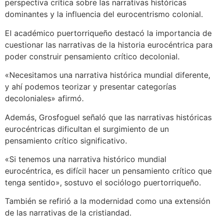
perspectiva crítica sobre las narrativas históricas
dominantes y la influencia del eurocentrismo colonial.
El académico puertorriqueño destacó la importancia de
cuestionar las narrativas de la historia eurocéntrica para
poder construir pensamiento crítico decolonial.
«Necesitamos una narrativa histórica mundial diferente,
y ahí podemos teorizar y presentar categorías
decoloniales» afirmó.
Además, Grosfoguel señaló que las narrativas históricas
eurocéntricas dificultan el surgimiento de un
pensamiento crítico significativo.
«Si tenemos una narrativa histórico mundial
eurocéntrica, es difícil hacer un pensamiento crítico que
tenga sentido», sostuvo el sociólogo puertorriqueño.
También se refirió a la modernidad como una extensión
de las narrativas de la cristiandad.