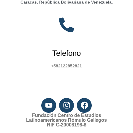
Caracas. República Bolivariana de Venezuela.
Telefono
+582122852821
Fundación Centro de Estudios
Latinoamericanos Rómulo Gallegos
RIF G-20008198-8