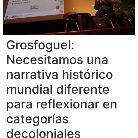
Grosfoguel:
Necesitamos una
narrativa histórico
mundial diferente
para reflexionar en
categorías
decoloniales