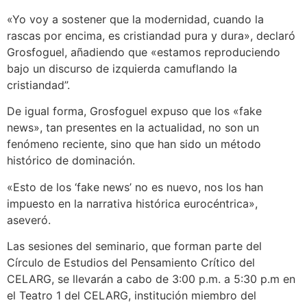
«Yo voy a sostener que la modernidad, cuando la
rascas por encima, es cristiandad pura y dura», declaró
Grosfoguel, añadiendo que «estamos reproduciendo
bajo un discurso de izquierda camuflando la
cristiandad”.
De igual forma, Grosfoguel expuso que los «fake
news», tan presentes en la actualidad, no son un
fenómeno reciente, sino que han sido un método
histórico de dominación.
«Esto de los ‘fake news’ no es nuevo, nos los han
impuesto en la narrativa histórica eurocéntrica»,
aseveró.
Las sesiones del seminario, que forman parte del
Círculo de Estudios del Pensamiento Crítico del
CELARG, se llevarán a cabo de 3:00 p.m. a 5:30 p.m en
el Teatro 1 del CELARG, institución miembro del