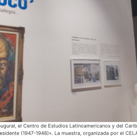
ugural, el Centro de Estudios Latinoamericanos y del Car
presidente (1947-1948)». La muestra, organizada por el CEL