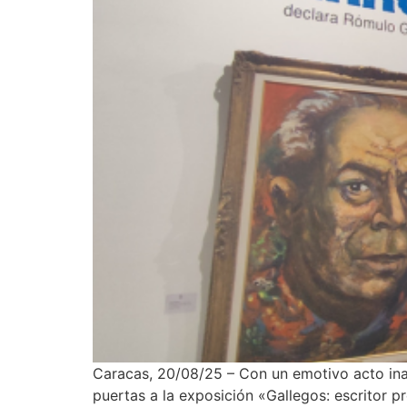
Caracas, 20/08/25 – Con un emotivo acto ina
puertas a la exposición «Gallegos: escritor 