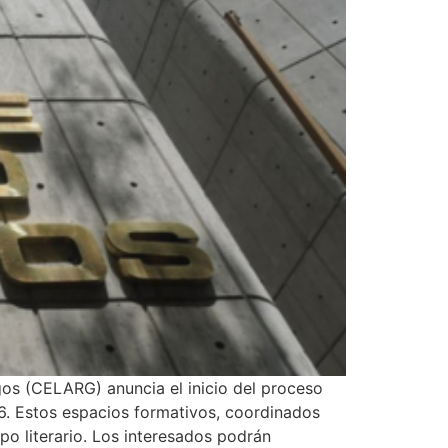
os (CELARG) anuncia el inicio del proceso
26. Estos espacios formativos, coordinados
po literario. Los interesados podrán