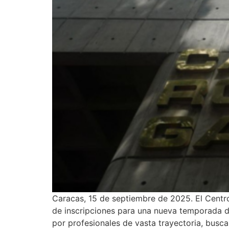
Caracas, 15 de septiembre de 2025. El Centr
de inscripciones para una nueva temporada de
por profesionales de vasta trayectoria, busca