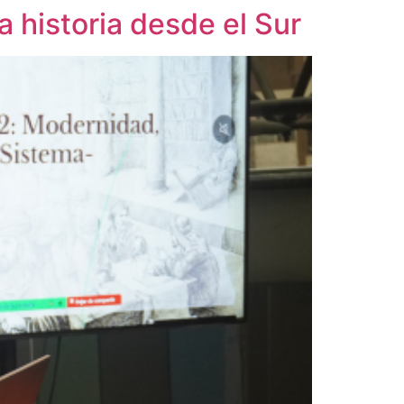
a historia desde el Sur