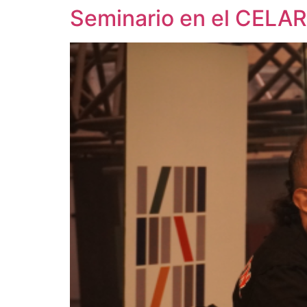
Seminario en el CELARG 