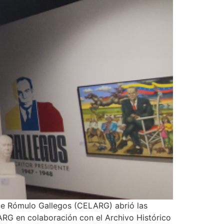
ibe Rómulo Gallegos (CELARG) abrió las
ARG en colaboración con el Archivo Histórico