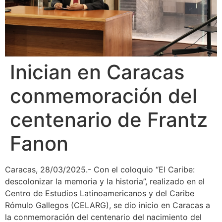
Inician en Caracas
conmemoración del
centenario de Frantz
Fanon
Caracas, 28/03/2025.- Con el coloquio “El Caribe:
descolonizar la memoria y la historia”, realizado en el
Centro de Estudios Latinoamericanos y del Caribe
Rómulo Gallegos (CELARG), se dio inicio en Caracas a
la conmemoración del centenario del nacimiento del