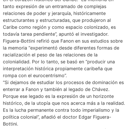
tanto expresión de un entramado de complejas
relaciones de poder y jerarquía, históricamente
estructurantes y estructuradas, que produjeron al
Caribe como región y como espacio colonizado, es
todavía tarea pendiente”, apuntó el investigador.
Figuera-Bottini refirió que Fanon en sus estudios sobre
la memoria “experimentó desde diferentes formas de
racialización el peso de las relaciones de la
colonialidad. Por lo tanto, se basó en “producir una
interpretación histórica propiamente caribeña que
rompa con el eurocentrismo”.
“Si dejamos de estudiar los procesos de dominación es
enterrar a Fanon y también al legado de Chávez.
Porque ese legado es la expresión de un horizonte
histórico, de la utopía que nos acerca más a la realidad.
Es la lucha permanente contra todo imperialismo y la
política colonial”, añadió el doctor Edgar Figuera-
Bottini.