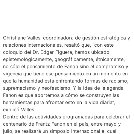
Christiane Valles, coordinadora de gestión estratégica y
relaciones internacionales, resaltó que, “con este
coloquio del Dr. Edgar Figuera, hemos ubicado
epistemológicamente, geográficamente, étnicamente,
no sólo el pensamiento de Fanon sino el compromiso y
vigencia que tiene ese pensamiento en un momento en
que la humanidad está enfrentando formas de racismo,
supremacismo y neofascismo. Y la idea de la agenda
Fanon es que aportemos a cómo se construyen las
herramientas para afrontar esto en la vida diaria”,
explicó Valles.
Dentro de las actividades programadas para celebrar el
centenario de Frantz Fanon en el país, entre mayo y
julio, se realizará un simposio internacional el cual