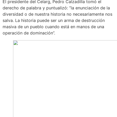
El presidente del Celarg, Pedro Calzadilla tomó el
derecho de palabra y puntualizó: “la enunciación de la
diversidad o de nuestra historia no necesariamente nos
salva. La historia puede ser un arma de destrucción
masiva de un pueblo cuando está en manos de una
operación de dominación”.