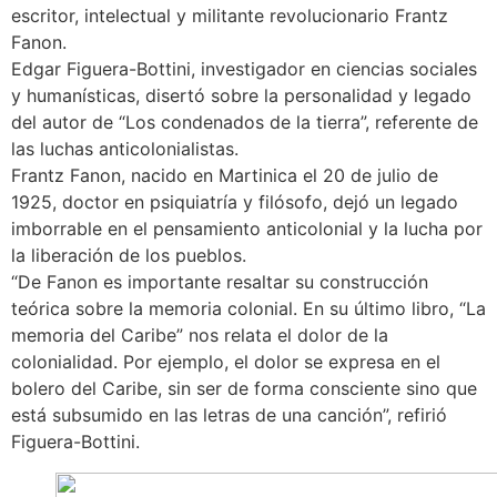
escritor, intelectual y militante revolucionario Frantz
Fanon.
Edgar Figuera-Bottini, investigador en ciencias sociales
y humanísticas, disertó sobre la personalidad y legado
del autor de “Los condenados de la tierra”, referente de
las luchas anticolonialistas.
Frantz Fanon, nacido en Martinica el 20 de julio de
1925, doctor en psiquiatría y filósofo, dejó un legado
imborrable en el pensamiento anticolonial y la lucha por
la liberación de los pueblos.
“De Fanon es importante resaltar su construcción
teórica sobre la memoria colonial. En su último libro, “La
memoria del Caribe” nos relata el dolor de la
colonialidad. Por ejemplo, el dolor se expresa en el
bolero del Caribe, sin ser de forma consciente sino que
está subsumido en las letras de una canción”, refirió
Figuera-Bottini.