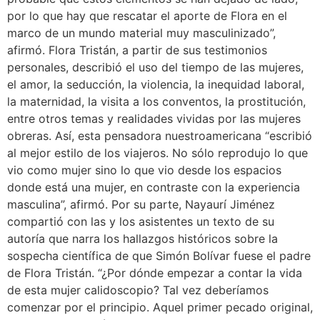
por lo que hay que rescatar el aporte de Flora en el
marco de un mundo material muy masculinizado”,
afirmó. Flora Tristán, a partir de sus testimonios
personales, describió el uso del tiempo de las mujeres,
el amor, la seducción, la violencia, la inequidad laboral,
la maternidad, la visita a los conventos, la prostitución,
entre otros temas y realidades vividas por las mujeres
obreras. Así, esta pensadora nuestroamericana “escribió
al mejor estilo de los viajeros. No sólo reprodujo lo que
vio como mujer sino lo que vio desde los espacios
donde está una mujer, en contraste con la experiencia
masculina”, afirmó. Por su parte, Nayaurí Jiménez
compartió con las y los asistentes un texto de su
autoría que narra los hallazgos históricos sobre la
sospecha científica de que Simón Bolívar fuese el padre
de Flora Tristán. “¿Por dónde empezar a contar la vida
de esta mujer calidoscopio? Tal vez deberíamos
comenzar por el principio. Aquel primer pecado original,