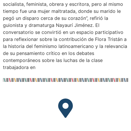
socialista, feminista, obrera y escritora, pero al mismo
tiempo fue una mujer maltratada, donde su marido le
pegó un disparo cerca de su corazón”, refirió la
guionista y dramaturga Nayaurí Jiménez. El
conversatorio se convirtió en un espacio participativo
para reflexionar sobre la contribución de Flora Tristán a
la historia del feminismo latinoamericano y la relevancia
de su pensamiento crítico en los debates
contemporáneos sobre las luchas de la clase
trabajadora en