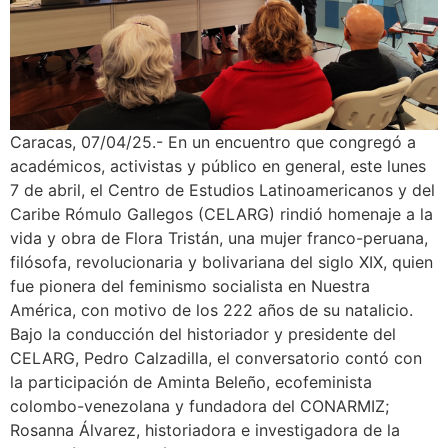
Caracas, 07/04/25.- En un encuentro que congregó a
académicos, activistas y público en general, este lunes
7 de abril, el Centro de Estudios Latinoamericanos y del
Caribe Rómulo Gallegos (CELARG) rindió homenaje a la
vida y obra de Flora Tristán, una mujer franco-peruana,
filósofa, revolucionaria y bolivariana del siglo XIX, quien
fue pionera del feminismo socialista en Nuestra
América, con motivo de los 222 años de su natalicio.
Bajo la conducción del historiador y presidente del
CELARG, Pedro Calzadilla, el conversatorio contó con
la participación de Aminta Beleño, ecofeminista
colombo-venezolana y fundadora del CONARMIZ;
Rosanna Álvarez, historiadora e investigadora de la