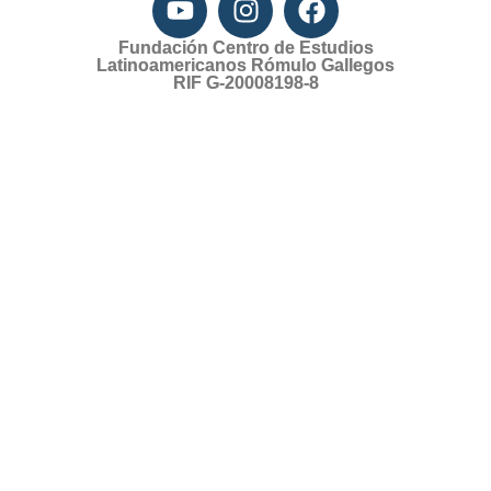
Fundación Centro de Estudios
Latinoamericanos Rómulo Gallegos
RIF G-20008198-8