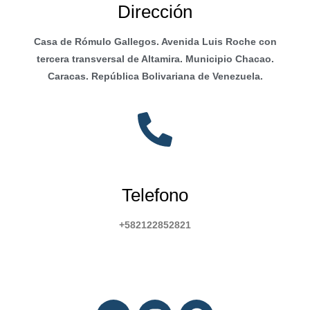
Dirección
Casa de Rómulo Gallegos. Avenida Luis Roche con
tercera transversal de Altamira. Municipio Chacao.
Caracas. República Bolivariana de Venezuela.
Telefono
+582122852821