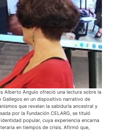
 Alberto Angulo ofreció una lectura sobre la
o Gallegos en un dispositivo narrativo de
nismos que revelan la sabiduría ancestral y
lsada por la Fundación CELARG, se tituló
 identidad popular, cuya experiencia encarna
iteraria en tiempos de crisis. Afirmó que,