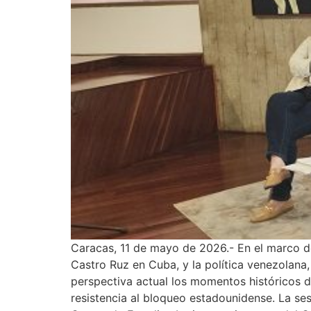
Caracas, 11 de mayo de 2026.- En el marco de 
Castro Ruz en Cuba, y la política venezolana,
perspectiva actual los momentos históricos de
resistencia al bloqueo estadounidense. La ses