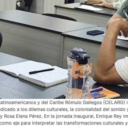
Latinoamericanos y del Caribe Rómulo Gallegos (CELARG) i
ado a los dilemas culturales, la colonialidad del sonido y 
 y Rosa Elena Pérez. En la jornada inaugural, Enrique Rey im
como eje para interpretar las transformaciones culturales y