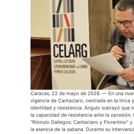
Caracas, 22 de mayo de 2026. — En una nueva 
vigencia de Cantaclaro, centrada en la lírica
identidad y resistencia. Angulo subrayó que 
la capacidad de resistencia ante la opresión
“Rómulo Gallegos: Cantaclaro y Florentino” y
la esencia de la sabana. Durante su intervenci