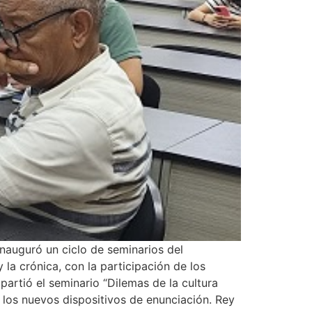
nauguró un ciclo de seminarios del
la crónica, con la participación de los
partió el seminario “Dilemas de la cultura
 los nuevos dispositivos de enunciación. Rey