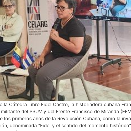
la Cátedra Libre Fidel Castro, la historiadora cubana Fran
 militante del PSUV y del Frente Francisco de Miranda (FFM)
 los primeros años de la Revolución Cubana, como la invasió
ión, denominada “Fidel y el sentido del momento histórico”,