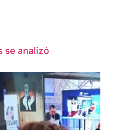
 se analizó