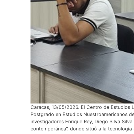
Caracas, 13/05/2026. El Centro de Estudios 
Postgrado en Estudios Nuestroamericanos dedic
investigadores Enrique Rey, Diego Silva Silva
contemporánea”, donde situó a la tecnología 