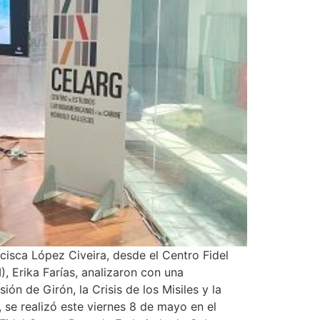
cisca López Civeira, desde el Centro Fidel
, Erika Farías, analizaron con una
n de Girón, la Crisis de los Misiles y la
 se realizó este viernes 8 de mayo en el