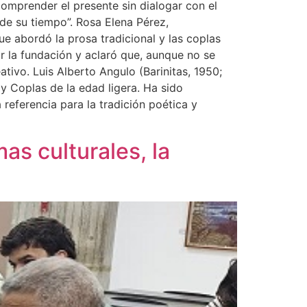
comprender el presente sin dialogar con el
de su tiempo”. Rosa Elena Pérez,
ue abordó la prosa tradicional y las coplas
r la fundación y aclaró que, aunque no se
tivo. Luis Alberto Angulo (Barinitas, 1950;
 y Coplas de la edad ligera. Ha sido
referencia para la tradición poética y
as culturales, la