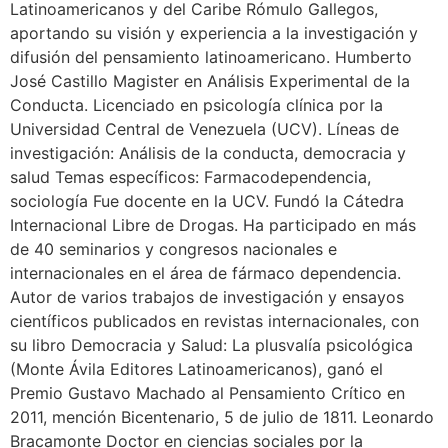
Latinoamericanos y del Caribe Rómulo Gallegos,
aportando su visión y experiencia a la investigación y
difusión del pensamiento latinoamericano. Humberto
José Castillo Magister en Análisis Experimental de la
Conducta. Licenciado en psicología clínica por la
Universidad Central de Venezuela (UCV). Líneas de
investigación: Análisis de la conducta, democracia y
salud Temas específicos: Farmacodependencia,
sociología Fue docente en la UCV. Fundó la Cátedra
Internacional Libre de Drogas. Ha participado en más
de 40 seminarios y congresos nacionales e
internacionales en el área de fármaco dependencia.
Autor de varios trabajos de investigación y ensayos
científicos publicados en revistas internacionales, con
su libro Democracia y Salud: La plusvalía psicológica
(Monte Ávila Editores Latinoamericanos), ganó el
Premio Gustavo Machado al Pensamiento Crítico en
2011, mención Bicentenario, 5 de julio de 1811. Leonardo
Bracamonte Doctor en ciencias sociales por la