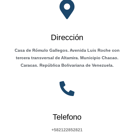
Dirección
Casa de Rómulo Gallegos. Avenida Luis Roche con
tercera transversal de Altamira. Municipio Chacao.
Caracas. República Bolivariana de Venezuela.
Telefono
+582122852821