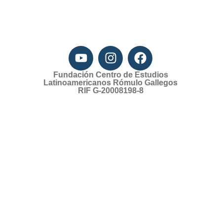
Fundación Centro de Estudios
Latinoamericanos Rómulo Gallegos
RIF G-20008198-8