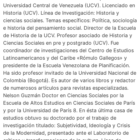
Universidad Central de Venezuela (UCV). Licenciado en
Historia (UCV). Línea de Investigación: Historia y
ciencias sociales. Temas específicos: Política, sociología
e historia del pensamiento social. Director de la Escuela
de Historia de la UCV. Profesor asociado de Historia y
Ciencias Sociales en pre y postgrado (UCV). Fue
coordinador de investigaciones del Centro de Estudios
Latinoamericanos y del Caribe «Rómulo Gallegos» y
presidente de la Escuela Venezolana de Planificación.
Ha sido profesor invitado de la Universidad Nacional de
Colombia (Bogotá). Es autor de varios libros y redactor
de numerosos artículos para revistas especializadas.
Nelson Guzmán Doctor en Ciencias Sociales por la
Escuela de Altos Estudios en Ciencias Sociales de París
y por la Universidad de París 8. En ésta última casa de
estudios obtuvo su doctorado por el trabajo de
investigación titulado: Subjetividad, Ideología y Crisis
de la Modernidad, presentado ante el Laboratorio de