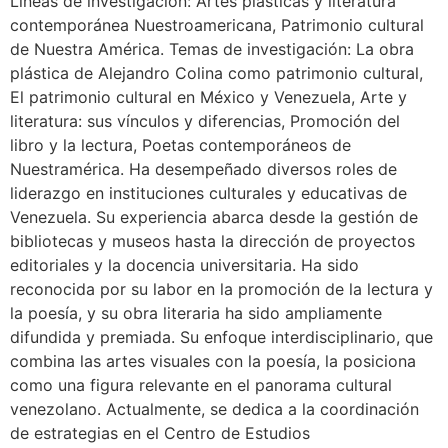
Líneas de investigación: Artes plásticas y literatura
contemporánea Nuestroamericana, Patrimonio cultural
de Nuestra América. Temas de investigación: La obra
plástica de Alejandro Colina como patrimonio cultural,
El patrimonio cultural en México y Venezuela, Arte y
literatura: sus vínculos y diferencias, Promoción del
libro y la lectura, Poetas contemporáneos de
Nuestramérica. Ha desempeñado diversos roles de
liderazgo en instituciones culturales y educativas de
Venezuela. Su experiencia abarca desde la gestión de
bibliotecas y museos hasta la dirección de proyectos
editoriales y la docencia universitaria. Ha sido
reconocida por su labor en la promoción de la lectura y
la poesía, y su obra literaria ha sido ampliamente
difundida y premiada. Su enfoque interdisciplinario, que
combina las artes visuales con la poesía, la posiciona
como una figura relevante en el panorama cultural
venezolano. Actualmente, se dedica a la coordinación
de estrategias en el Centro de Estudios