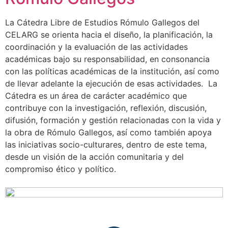
La Cátedra Libre de Estudios Rómulo Gallegos del
CELARG se orienta hacia el diseño, la planificación, la
coordinación y la evaluación de las actividades
académicas bajo su responsabilidad, en consonancia
con las políticas académicas de la institución, así como
de llevar adelante la ejecución de esas actividades. La
Cátedra es un área de carácter académico que
contribuye con la investigación, reflexión, discusión,
difusión, formación y gestión relacionadas con la vida y
la obra de Rómulo Gallegos, así como también apoya
las iniciativas socio-culturares, dentro de este tema,
desde un visión de la acción comunitaria y del
compromiso ético y político.