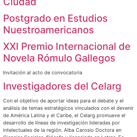
Ciudad
Postgrado en Estudios
Nuestroamericanos
XXI Premio Internacional de
Novela Rómulo Gallegos
Invitación al acto de convocatoria
Investigadores del Celarg
Con el objetivo de aportar ideas para el debate y el
análisis de temas estratégicos vinculados con el devenir
de América Latina y el Caribe, el Celarg promueve el
desarrollo de líneas de investigación lideradas por
intelectuales de la región. Alba Carosio Doctora en