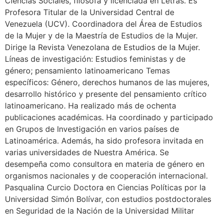
Ciencias Sociales, filósofa y licenciada en Letras. Es
Profesora Titular de la Universidad Central de
Venezuela (UCV). Coordinadora del Área de Estudios
de la Mujer y de la Maestría de Estudios de la Mujer.
Dirige la Revista Venezolana de Estudios de la Mujer.
Líneas de investigación: Estudios feministas y de
género; pensamiento latinoamericano Temas
específicos: Género, derechos humanos de las mujeres,
desarrollo histórico y presente del pensamiento crítico
latinoamericano. Ha realizado más de ochenta
publicaciones académicas. Ha coordinado y participado
en Grupos de Investigación en varios países de
Latinoamérica. Además, ha sido profesora invitada en
varias universidades de Nuestra América. Se
desempeña como consultora en materia de género en
organismos nacionales y de cooperación internacional.
Pasqualina Curcio Doctora en Ciencias Políticas por la
Universidad Simón Bolívar, con estudios postdoctorales
en Seguridad de la Nación de la Universidad Militar