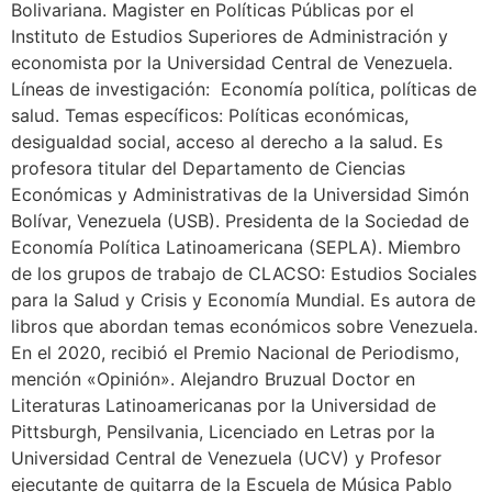
Bolivariana. Magister en Políticas Públicas por el
Instituto de Estudios Superiores de Administración y
economista por la Universidad Central de Venezuela.
Líneas de investigación: Economía política, políticas de
salud. Temas específicos: Políticas económicas,
desigualdad social, acceso al derecho a la salud. Es
profesora titular del Departamento de Ciencias
Económicas y Administrativas de la Universidad Simón
Bolívar, Venezuela (USB). Presidenta de la Sociedad de
Economía Política Latinoamericana (SEPLA). Miembro
de los grupos de trabajo de CLACSO: Estudios Sociales
para la Salud y Crisis y Economía Mundial. Es autora de
libros que abordan temas económicos sobre Venezuela.
En el 2020, recibió el Premio Nacional de Periodismo,
mención «Opinión». Alejandro Bruzual Doctor en
Literaturas Latinoamericanas por la Universidad de
Pittsburgh, Pensilvania, Licenciado en Letras por la
Universidad Central de Venezuela (UCV) y Profesor
ejecutante de guitarra de la Escuela de Música Pablo