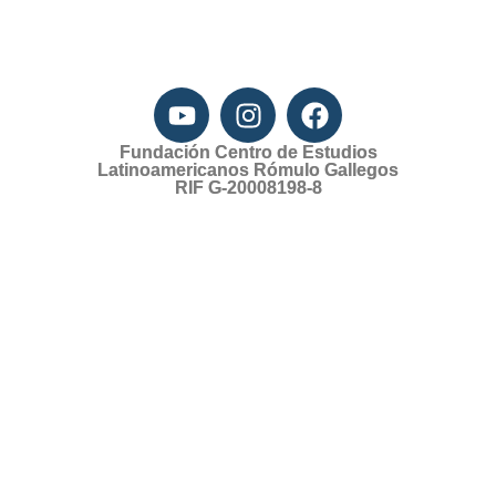
Fundación Centro de Estudios
Latinoamericanos Rómulo Gallegos
RIF G-20008198-8