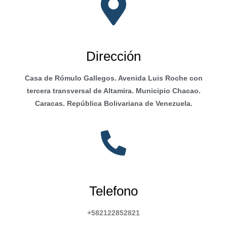
Dirección
Casa de Rómulo Gallegos. Avenida Luis Roche con
tercera transversal de Altamira. Municipio Chacao.
Caracas. República Bolivariana de Venezuela.
Telefono
+582122852821